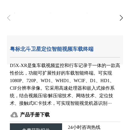
粤标北斗卫星定位智能视频车载终端
D5X-XR是集车载视频监控和行车记录于一体的一款高
性价比，功能可扩展性好的车载智能终端。可实现
1080P、720P、WD1、WHD1、WCIF、D1、HD1、
CIF分辨率录像。它采用高速处理器和嵌入式操作系
统，结合视频压缩/解压缩技术、网络技术、定位技
术、接触式IC卡技术，可实现智能视觉机器识别···
产品手册下载
24小时咨询热线