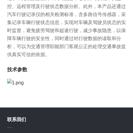
控、远程管理及行驶状态数据分析。此外，本产品还通过
汽车行驶记录仪的相关检测标准，含多路信号传感器，采
集记录车辆行驶状态信息，实现对车辆及驾驶员状态的实
时监督，避免疲劳驾驶和超速行驶，减少事故隐患，以保
障车辆行驶的安全性，同时通过对行驶数据的读取和分
析，可以为交通管理职能部门客观公正的处理交通事故提
供真实可信的依据。
技术参数
联系我们