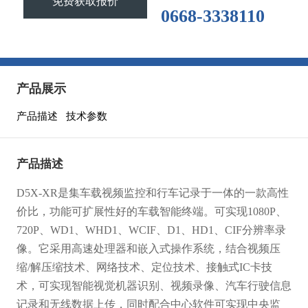
免费获取报价
0668-3338110
产品展示
产品描述
技术参数
产品描述
D5X-XR是集车载视频监控和行车记录于一体的一款高性
价比，功能可扩展性好的车载智能终端。可实现1080P、
720P、WD1、WHD1、WCIF、D1、HD1、CIF分辨率录
像。它采用高速处理器和嵌入式操作系统，结合视频压
缩/解压缩技术、网络技术、定位技术、接触式IC卡技
术，可实现智能视觉机器识别、视频录像、汽车行驶信息
记录和无线数据上传，同时配合中心软件可实现中央监