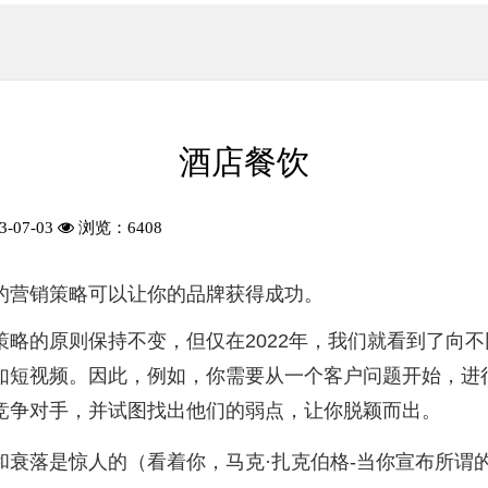
酒店餐饮
07-03
浏览：
6408
的营销策略可以让你的品牌获得成功。
策略的原则保持不变，但仅在2022年，我们就看到了向
如短视频。因此，例如，你需要从一个客户问题开始，进行
竞争对手，并试图找出他们的弱点，让你脱颖而出。
衰落是惊人的（看着你，马克·扎克伯格-当你宣布所谓的M