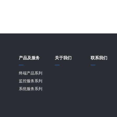
产品及服务
关于我们
联系我们
终端产品系列
监控服务系列
系统服务系列