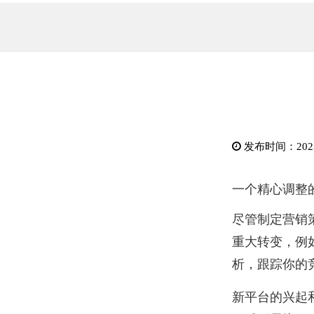
发布时间：2023-
一个精心调整
尽管制定营销
重大转变，例
析，跟踪你的
新平台的兴起和