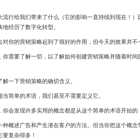
）
大流行给我们带来了什么（它的影响一直持续到现在！）
快地经历了数字化转型。
去对你的营销策略起到了很好的作用，但今天的效果并不
，你需要了解一切，以了解如何创建营销策略并随着时间
了解一下营销策略的确切含义。
相当简单的术语，我们甚至不需要定义它。
，你会发现许多实用的概念都是从这个简单的术语开始的
一种概述广告和产生潜在客户的方法。但当你把这个概念
它要复杂得多！