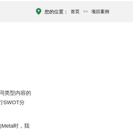
首页
>>
项目案例
您的位置：
不同类型内容的
SWOT分
eta时，我